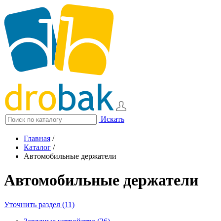
Искать
Главная
/
Каталог
/
Автомобильные держатели
Автомобильные держатели
Уточнить раздел (11)