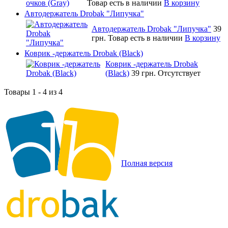
Товар есть в наличии
В корзину
Автодержатель Drobak "Липучка"
Автодержатель Drobak "Липучка"
39
грн.
Товар есть в наличии
В корзину
Коврик -держатель Drobak (Black)
Коврик -держатель Drobak
(Black)
39 грн.
Отсутствует
Товары 1 - 4 из 4
Полная версия