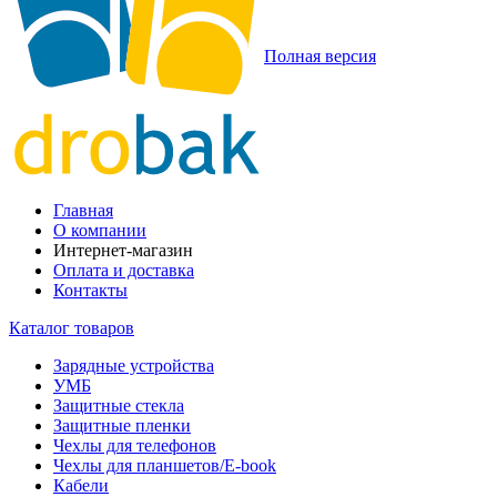
Полная версия
Главная
О компании
Интернет-магазин
Оплата и доставка
Контакты
Каталог товаров
Зарядные устройства
УМБ
Защитные стекла
Защитные пленки
Чехлы для телефонов
Чехлы для планшетов/E-book
Кабели