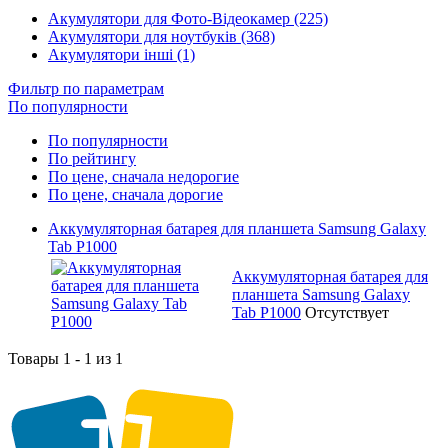
Акумулятори для Фото-Відеокамер (225)
Акумулятори для ноутбуків (368)
Акумулятори інші (1)
Фильтр по параметрам
По популярности
По популярности
По рейтингу
По цене, сначала недорогие
По цене, сначала дорогие
Аккумуляторная батарея для планшета Samsung Galaxy
Tab P1000
Аккумуляторная батарея для
планшета Samsung Galaxy
Tab P1000
Отсутствует
Товары 1 - 1 из 1