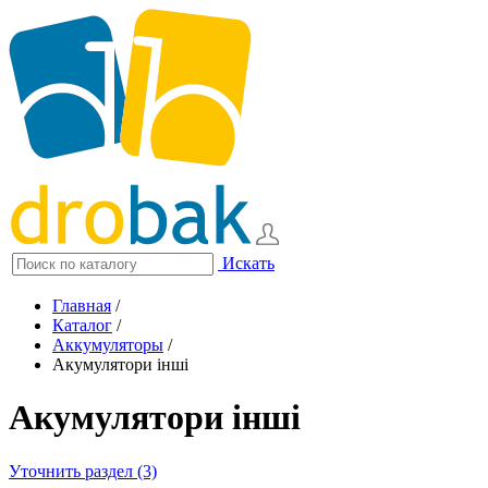
Искать
Главная
/
Каталог
/
Аккумуляторы
/
Акумулятори інші
Акумулятори інші
Уточнить раздел (3)