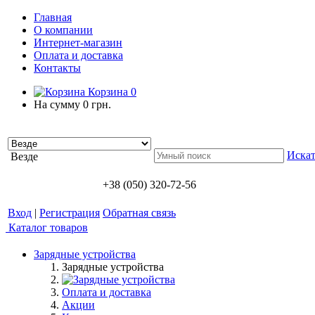
Главная
О компании
Интернет-магазин
Оплата и доставка
Контакты
Корзина
0
На сумму
0 грн.
Искат
Везде
+38 (050) 320-72-56
Вход
|
Регистрация
Обратная связь
Каталог товаров
Зарядные устройства
Зарядные устройства
Оплата и доставка
Акции