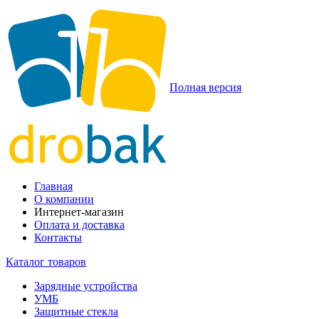
Полная версия
Главная
О компании
Интернет-магазин
Оплата и доставка
Контакты
Каталог товаров
Зарядные устройства
УМБ
Защитные стекла