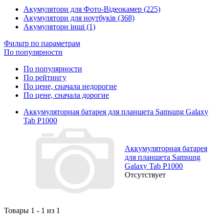
Акумулятори для Фото-Відеокамер (225)
Акумулятори для ноутбуків (368)
Акумулятори інші (1)
Фильтр по параметрам
По популярности
По популярности
По рейтингу
По цене, сначала недорогие
По цене, сначала дорогие
Аккумуляторная батарея для планшета Samsung Galaxy
Tab P1000
Аккумуляторная батарея
для планшета Samsung
Galaxy Tab P1000
Отсутствует
Товары 1 - 1 из 1