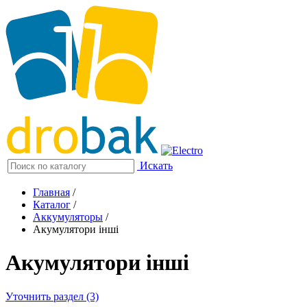
Искать
Главная
/
Каталог
/
Аккумуляторы
/
Акумулятори інші
Акумулятори інші
Уточнить раздел (3)