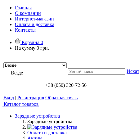
Главная
О компании
Интернет-магазин
Оплата и доставка
Контакты
Корзина
0
На сумму
0 грн.
Искат
Везде
+38 (050) 320-72-56
Вход
|
Регистрация
Обратная связь
Каталог товаров
Зарядные устройства
Зарядные устройства
Оплата и доставка
Акции