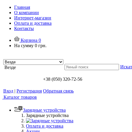
Главная
О компании
Интернет-магазин
Оплата и доставка
Контакты
Корзина
0
На сумму
0 грн.
Искат
Везде
+38 (050) 320-72-56
Вход
|
Регистрация
Обратная связь
Каталог товаров
Зарядные устройства
Зарядные устройства
Оплата и доставка
Акции