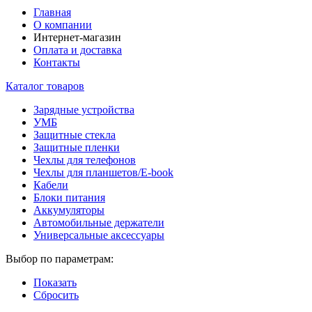
Главная
О компании
Интернет-магазин
Оплата и доставка
Контакты
Каталог товаров
Зарядные устройства
УМБ
Защитные стекла
Защитные пленки
Чехлы для телефонов
Чехлы для планшетов/E-book
Кабели
Блоки питания
Аккумуляторы
Автомобильные держатели
Универсальные аксессуары
Выбор по параметрам:
Показать
Сбросить