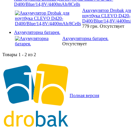
D400/Blue/14,8V/4400mAh/8Cells
Аккумулятор Drobak дл
ноутбука CLEVO D420-
D400/Blue/14,8V/4400mA
779 грн.
Отсутствует
Акумуляторна батарея.
Акумуляторна батарея.
Отсутствует
Товары 1 - 2 из 2
Полная версия