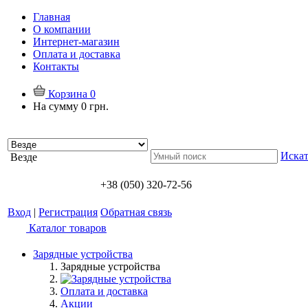
Главная
О компании
Интернет-магазин
Оплата и доставка
Контакты
Корзина
0
На сумму
0 грн.
Искат
Везде
+38 (050) 320-72-56
Вход
|
Регистрация
Обратная связь
Каталог товаров
Зарядные устройства
Зарядные устройства
Оплата и доставка
Акции