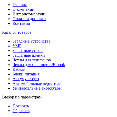
Главная
О компании
Интернет-магазин
Оплата и доставка
Контакты
Каталог товаров
Зарядные устройства
УМБ
Защитные стекла
Защитные пленки
Чехлы для телефонов
Чехлы для планшетов/E-book
Кабели
Блоки питания
Аккумуляторы
Автомобильные держатели
Универсальные аксессуары
Выбор по параметрам:
Показать
Сбросить