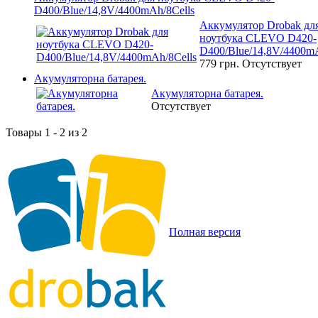
D400/Blue/14,8V/4400mAh/8Cells
Аккумулятор Drobak дл
ноутбука CLEVO D420-
D400/Blue/14,8V/4400mA
779 грн.
Отсутствует
Акумуляторна батарея.
Акумуляторна батарея.
Отсутствует
Товары 1 - 2 из 2
Полная версия