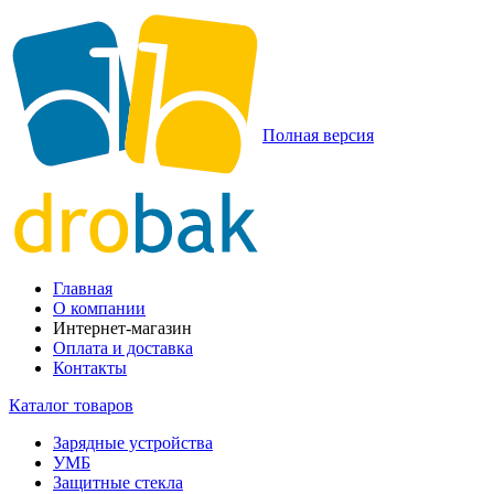
Полная версия
Главная
О компании
Интернет-магазин
Оплата и доставка
Контакты
Каталог товаров
Зарядные устройства
УМБ
Защитные стекла