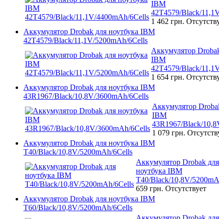
IBM
42T4579/Black/11,1
1 462 грн.
Отсутств
Аккумулятор Drobak для ноутбука IBM
42T4579/Black/11,1V/5200mAh/6Cells
Аккумулятор Drobak
IBM
42T4579/Black/11,1
1 654 грн.
Отсутств
Аккумулятор Drobak для ноутбука IBM
43R1967/Black/10,8V/3600mAh/6Cells
Аккумулятор Drobak
IBM
43R1967/Black/10,8
1 079 грн.
Отсутств
Аккумулятор Drobak для ноутбука IBM
T40/Black/10,8V/5200mAh/6Cells
Аккумулятор Drobak для
ноутбука IBM
T40/Black/10,8V/5200mA
659 грн.
Отсутствует
Аккумулятор Drobak для ноутбука IBM
T60/Black/10,8V/5200mAh/6Cells
Аккумулятор Drobak для