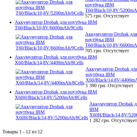
ноутбука IBM
T60/Black/10,8V/5200mA
575 грн.
Отсутствует
Аккумулятор Drobak для ноутбука IBM
T60/Black/10,8V/6600mAh/9Cells
Аккумулятор Drobak для
ноутбука IBM
T60/Black/10,8V/6600mA
705 грн.
Отсутствует
Аккумулятор Drobak для ноутбука IBM
X60/Black/14,8V/4400mAh/8Cells
Аккумулятор Drobak дл
ноутбука IBM
X60/Black/14,8V/4400mA
1 390 грн.
Отсутствует
Аккумулятор Drobak для ноутбука IBM
X60H/Black/14,8V/5200mAh/8Cells
Аккумулятор Drobak д
IBM
X60H/Black/14,8V/520
1 282 грн.
Отсутствует
Товары 1 - 12 из 12