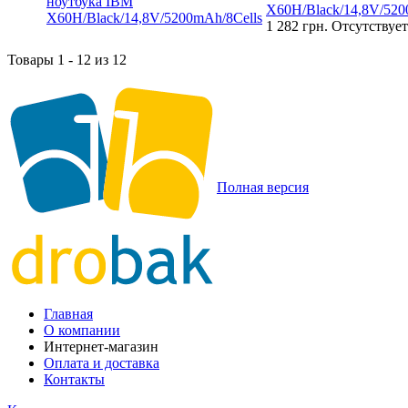
X60H/Black/14,8V/520
1 282 грн.
Отсутствует
Товары 1 - 12 из 12
Полная версия
Главная
О компании
Интернет-магазин
Оплата и доставка
Контакты