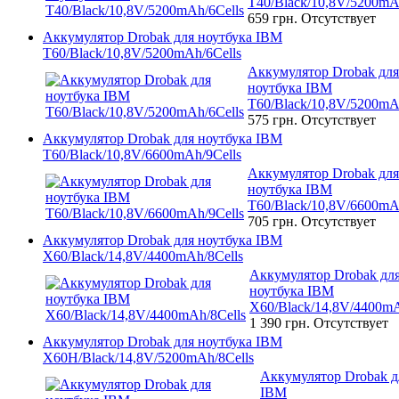
T40/Black/10,8V/5200mA
659 грн.
Отсутствует
Аккумулятор Drobak для ноутбука IBM
T60/Black/10,8V/5200mAh/6Cells
Аккумулятор Drobak для
ноутбука IBM
T60/Black/10,8V/5200mA
575 грн.
Отсутствует
Аккумулятор Drobak для ноутбука IBM
T60/Black/10,8V/6600mAh/9Cells
Аккумулятор Drobak для
ноутбука IBM
T60/Black/10,8V/6600mA
705 грн.
Отсутствует
Аккумулятор Drobak для ноутбука IBM
X60/Black/14,8V/4400mAh/8Cells
Аккумулятор Drobak дл
ноутбука IBM
X60/Black/14,8V/4400mA
1 390 грн.
Отсутствует
Аккумулятор Drobak для ноутбука IBM
X60H/Black/14,8V/5200mAh/8Cells
Аккумулятор Drobak д
IBM