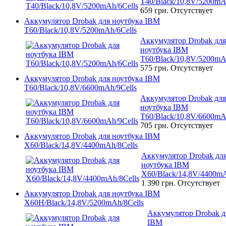
T40/Black/10,8V/5200mA
659 грн.
Отсутствует
Аккумулятор Drobak для ноутбука IBM
T60/Black/10,8V/5200mAh/6Cells
Аккумулятор Drobak для
ноутбука IBM
T60/Black/10,8V/5200mA
575 грн.
Отсутствует
Аккумулятор Drobak для ноутбука IBM
T60/Black/10,8V/6600mAh/9Cells
Аккумулятор Drobak для
ноутбука IBM
T60/Black/10,8V/6600mA
705 грн.
Отсутствует
Аккумулятор Drobak для ноутбука IBM
X60/Black/14,8V/4400mAh/8Cells
Аккумулятор Drobak дл
ноутбука IBM
X60/Black/14,8V/4400mA
1 390 грн.
Отсутствует
Аккумулятор Drobak для ноутбука IBM
X60H/Black/14,8V/5200mAh/8Cells
Аккумулятор Drobak д
IBM