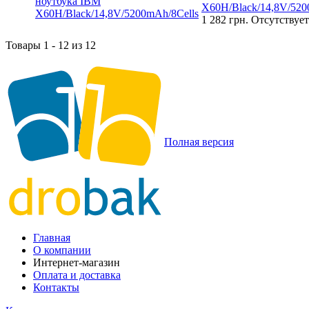
X60H/Black/14,8V/520
1 282 грн.
Отсутствует
Товары 1 - 12 из 12
Полная версия
Главная
О компании
Интернет-магазин
Оплата и доставка
Контакты