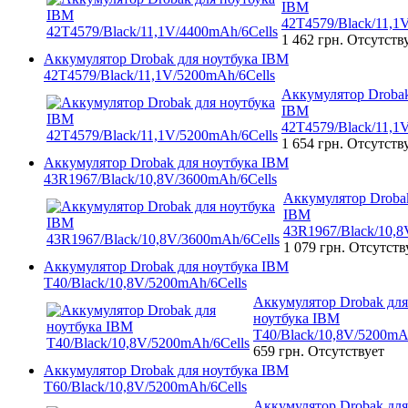
IBM
42T4579/Black/11,1
1 462 грн.
Отсутств
Аккумулятор Drobak для ноутбука IBM
42T4579/Black/11,1V/5200mAh/6Cells
Аккумулятор Drobak
IBM
42T4579/Black/11,1
1 654 грн.
Отсутств
Аккумулятор Drobak для ноутбука IBM
43R1967/Black/10,8V/3600mAh/6Cells
Аккумулятор Drobak
IBM
43R1967/Black/10,8
1 079 грн.
Отсутств
Аккумулятор Drobak для ноутбука IBM
T40/Black/10,8V/5200mAh/6Cells
Аккумулятор Drobak для
ноутбука IBM
T40/Black/10,8V/5200mA
659 грн.
Отсутствует
Аккумулятор Drobak для ноутбука IBM
T60/Black/10,8V/5200mAh/6Cells
Аккумулятор Drobak для