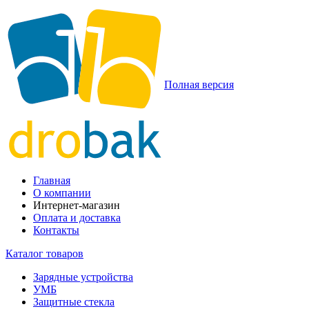
Полная версия
Главная
О компании
Интернет-магазин
Оплата и доставка
Контакты
Каталог товаров
Зарядные устройства
УМБ
Защитные стекла