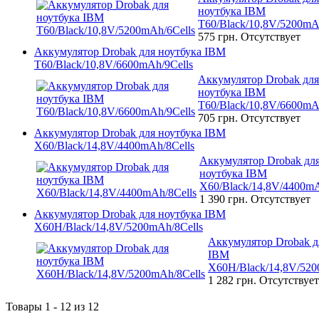
ноутбука IBM
T60/Black/10,8V/5200mA
575 грн.
Отсутствует
Аккумулятор Drobak для ноутбука IBM
T60/Black/10,8V/6600mAh/9Cells
Аккумулятор Drobak для
ноутбука IBM
T60/Black/10,8V/6600mA
705 грн.
Отсутствует
Аккумулятор Drobak для ноутбука IBM
X60/Black/14,8V/4400mAh/8Cells
Аккумулятор Drobak дл
ноутбука IBM
X60/Black/14,8V/4400mA
1 390 грн.
Отсутствует
Аккумулятор Drobak для ноутбука IBM
X60H/Black/14,8V/5200mAh/8Cells
Аккумулятор Drobak д
IBM
X60H/Black/14,8V/520
1 282 грн.
Отсутствует
Товары 1 - 12 из 12