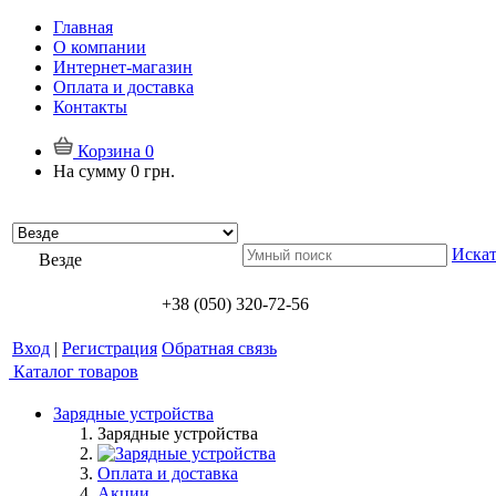
Главная
О компании
Интернет-магазин
Оплата и доставка
Контакты
Корзина
0
На сумму
0 грн.
Искат
Везде
+38 (050) 320-72-56
Вход
|
Регистрация
Обратная связь
Каталог товаров
Зарядные устройства
Зарядные устройства
Оплата и доставка
Акции