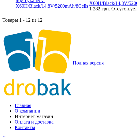
X60H/Black/14,8V/520
1 282 грн.
Отсутствует
Товары 1 - 12 из 12
Полная версия
Главная
О компании
Интернет-магазин
Оплата и доставка
Контакты