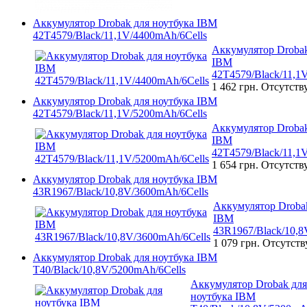
Аккумулятор Drobak для ноутбука IBM
42T4579/Black/11,1V/4400mAh/6Cells
Аккумулятор Drobak
IBM
42T4579/Black/11,1
1 462 грн.
Отсутств
Аккумулятор Drobak для ноутбука IBM
42T4579/Black/11,1V/5200mAh/6Cells
Аккумулятор Drobak
IBM
42T4579/Black/11,1
1 654 грн.
Отсутств
Аккумулятор Drobak для ноутбука IBM
43R1967/Black/10,8V/3600mAh/6Cells
Аккумулятор Drobak
IBM
43R1967/Black/10,8
1 079 грн.
Отсутств
Аккумулятор Drobak для ноутбука IBM
T40/Black/10,8V/5200mAh/6Cells
Аккумулятор Drobak для
ноутбука IBM