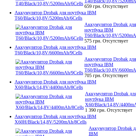
T40/Black/10,8V/5200mA
659 грн.
Отсутствует
Аккумулятор Drobak для ноутбука IBM
T60/Black/10,8V/5200mAh/6Cells
Аккумулятор Drobak для
ноутбука IBM
T60/Black/10,8V/5200mA
575 грн.
Отсутствует
Аккумулятор Drobak для ноутбука IBM
T60/Black/10,8V/6600mAh/9Cells
Аккумулятор Drobak для
ноутбука IBM
T60/Black/10,8V/6600mA
705 грн.
Отсутствует
Аккумулятор Drobak для ноутбука IBM
X60/Black/14,8V/4400mAh/8Cells
Аккумулятор Drobak дл
ноутбука IBM
X60/Black/14,8V/4400mA
1 390 грн.
Отсутствует
Аккумулятор Drobak для ноутбука IBM
X60H/Black/14,8V/5200mAh/8Cells
Аккумулятор Drobak д
IBM