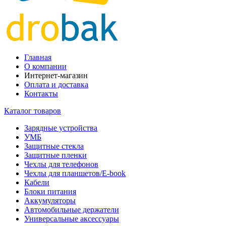
Главная
О компании
Интернет-магазин
Оплата и доставка
Контакты
Каталог товаров
Зарядные устройства
УМБ
Защитные стекла
Защитные пленки
Чехлы для телефонов
Чехлы для планшетов/E-book
Кабели
Блоки питания
Аккумуляторы
Автомобильные держатели
Универсальные аксессуары