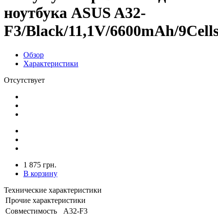
ноутбука ASUS A32-
F3/Black/11,1V/6600mAh/9Cell
Обзор
Характеристики
Отсутствует
1 875 грн.
В корзину
Технические характеристики
Прочие характеристики
Совместимость
A32-F3