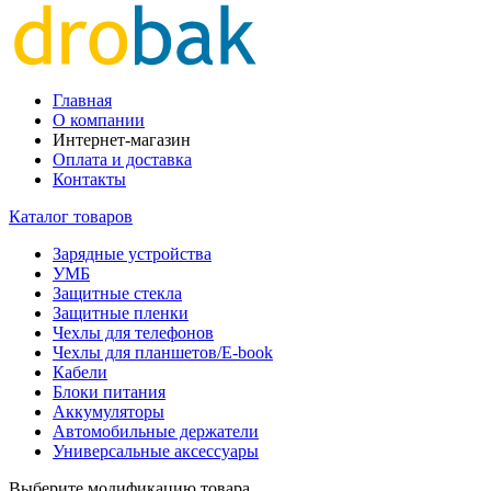
Главная
О компании
Интернет-магазин
Оплата и доставка
Контакты
Каталог товаров
Зарядные устройства
УМБ
Защитные стекла
Защитные пленки
Чехлы для телефонов
Чехлы для планшетов/E-book
Кабели
Блоки питания
Аккумуляторы
Автомобильные держатели
Универсальные аксессуары
Выберите модификацию товара