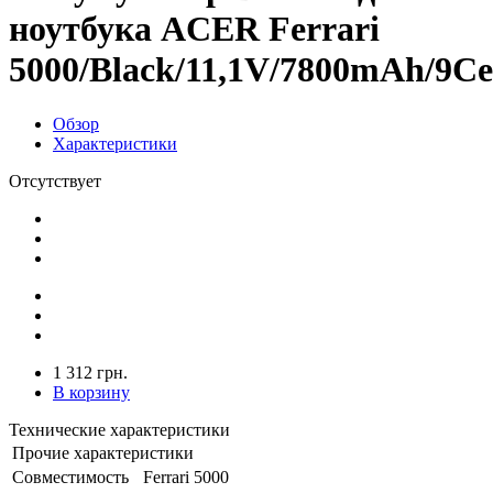
ноутбука ACER Ferrari
5000/Black/11,1V/7800mAh/9Cel
Обзор
Характеристики
Отсутствует
1 312 грн.
В корзину
Технические характеристики
Прочие характеристики
Совместимость
Ferrari 5000