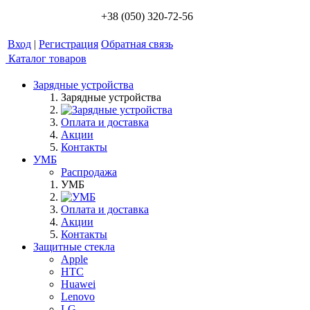
+38 (050) 320-72-56
Вход
|
Регистрация
Обратная связь
Каталог товаров
Зарядные устройства
Зарядные устройства
Оплата и доставка
Акции
Контакты
УМБ
Распродажа
УМБ
Оплата и доставка
Акции
Контакты
Защитные стекла
Apple
HTC
Huawei
Lenovo
LG