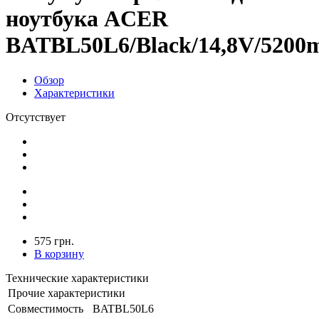
ноутбука ACER
BATBL50L6/Black/14,8V/5200m
Обзор
Характеристики
Отсутствует
575 грн.
В корзину
Технические характеристики
Прочие характеристики
Совместимость
BATBL50L6