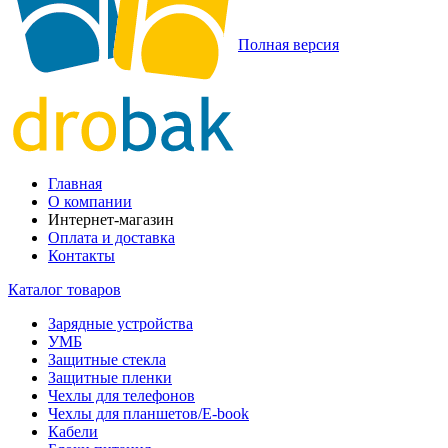
Полная версия
Главная
О компании
Интернет-магазин
Оплата и доставка
Контакты
Каталог товаров
Зарядные устройства
УМБ
Защитные стекла
Защитные пленки
Чехлы для телефонов
Чехлы для планшетов/E-book
Кабели