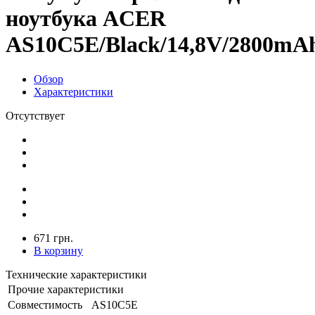
ноутбука ACER
AS10C5E/Black/14,8V/2800mAh
Обзор
Характеристики
Отсутствует
671 грн.
В корзину
Технические характеристики
Прочие характеристики
Совместимость
AS10C5E