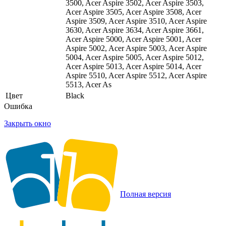
3500, Acer Aspire 3502, Acer Aspire 3503,
Acer Aspire 3505, Acer Aspire 3508, Acer
Aspire 3509, Acer Aspire 3510, Acer Aspire
3630, Acer Aspire 3634, Acer Aspire 3661,
Acer Aspire 5000, Acer Aspire 5001, Acer
Aspire 5002, Acer Aspire 5003, Acer Aspire
5004, Acer Aspire 5005, Acer Aspire 5012,
Acer Aspire 5013, Acer Aspire 5014, Acer
Aspire 5510, Acer Aspire 5512, Acer Aspire
5513, Acer As
Цвет
Black
Ошибка
Закрыть окно
Полная версия