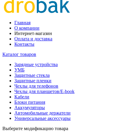
Главная
О компании
Интернет-магазин
Оплата и доставка
Контакты
Каталог товаров
Зарядные устройства
УМБ
Защитные стекла
Защитные пленки
Чехлы для телефонов
Чехлы для планшетов/E-book
Кабели
Блоки питания
Аккумуляторы
Автомобильные держатели
Универсальные аксессуары
Выберите модификацию товара