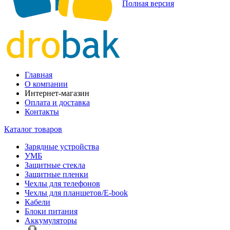
Полная версия
Главная
О компании
Интернет-магазин
Оплата и доставка
Контакты
Каталог товаров
Зарядные устройства
УМБ
Защитные стекла
Защитные пленки
Чехлы для телефонов
Чехлы для планшетов/E-book
Кабели
Блоки питания
Аккумуляторы