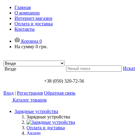
Главная
О компании
Интернет-магазин
Оплата и доставка
Контакты
Корзина
0
На сумму
0 грн.
Искат
Везде
+38 (050) 320-72-56
Вход
|
Регистрация
Обратная связь
Каталог товаров
Зарядные устройства
Зарядные устройства
Оплата и доставка
Акции