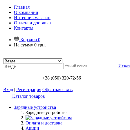
Главная
О компании
Интернет-магазин
Оплата и доставка
Контакты
Корзина
0
На сумму
0 грн.
Искат
Везде
+38 (050) 320-72-56
Вход
|
Регистрация
Обратная связь
Каталог товаров
Зарядные устройства
Зарядные устройства
Оплата и доставка
Акции