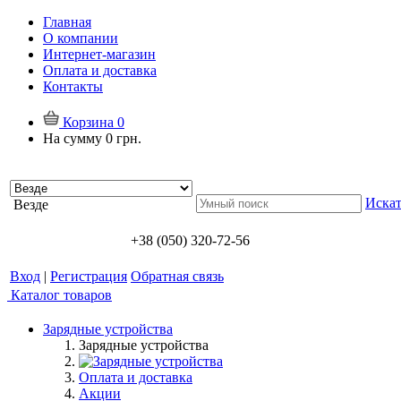
Главная
О компании
Интернет-магазин
Оплата и доставка
Контакты
Корзина
0
На сумму
0 грн.
Искат
Везде
+38 (050) 320-72-56
Вход
|
Регистрация
Обратная связь
Каталог товаров
Зарядные устройства
Зарядные устройства
Оплата и доставка
Акции