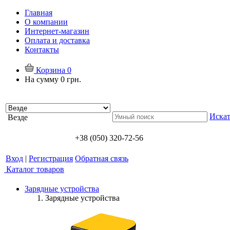
Главная
О компании
Интернет-магазин
Оплата и доставка
Контакты
Корзина
0
На сумму
0 грн.
Искат
Везде
+38 (050) 320-72-56
Вход
|
Регистрация
Обратная связь
Каталог товаров
Зарядные устройства
Зарядные устройства