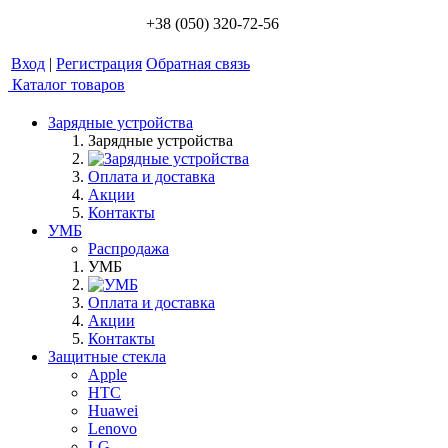
+38 (050) 320-72-56
Вход
|
Регистрация
Обратная связь
Каталог товаров
Зарядные устройства
Зарядные устройства
Оплата и доставка
Акции
Контакты
УМБ
Распродажа
УМБ
Оплата и доставка
Акции
Контакты
Защитные стекла
Apple
HTC
Huawei
Lenovo
LG