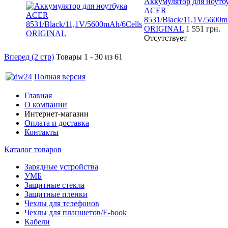
Аккумулятор для ноутб
ACER
8531/Black/11,1V/5600m
ORIGINAL
1 551 грн.
Отсутствует
Вперед (2 стр)
Товары 1 - 30 из 61
Полная версия
Главная
О компании
Интернет-магазин
Оплата и доставка
Контакты
Каталог товаров
Зарядные устройства
УМБ
Защитные стекла
Защитные пленки
Чехлы для телефонов
Чехлы для планшетов/E-book
Кабели