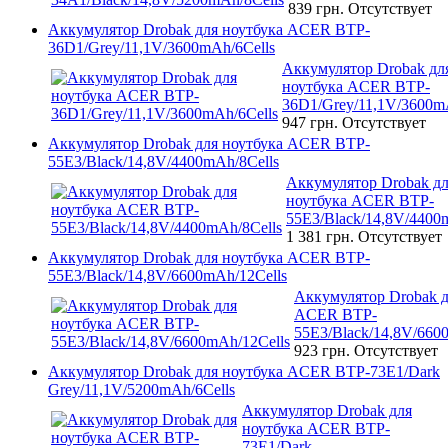
839 грн.
Отсутствует
Аккумулятор Drobak для ноутбука ACER BTP-
36D1/Grey/11,1V/3600mAh/6Cells
Аккумулятор Drobak дл
ноутбука ACER BTP-
36D1/Grey/11,1V/3600m
947 грн.
Отсутствует
Аккумулятор Drobak для ноутбука ACER BTP-
55E3/Black/14,8V/4400mAh/8Cells
Аккумулятор Drobak д
ноутбука ACER BTP-
55E3/Black/14,8V/4400
1 381 грн.
Отсутствует
Аккумулятор Drobak для ноутбука ACER BTP-
55E3/Black/14,8V/6600mAh/12Cells
Аккумулятор Drobak д
ACER BTP-
55E3/Black/14,8V/660
923 грн.
Отсутствует
Аккумулятор Drobak для ноутбука ACER BTP-73E1/Dark
Grey/11,1V/5200mAh/6Cells
Аккумулятор Drobak для
ноутбука ACER BTP-
73E1/Dark