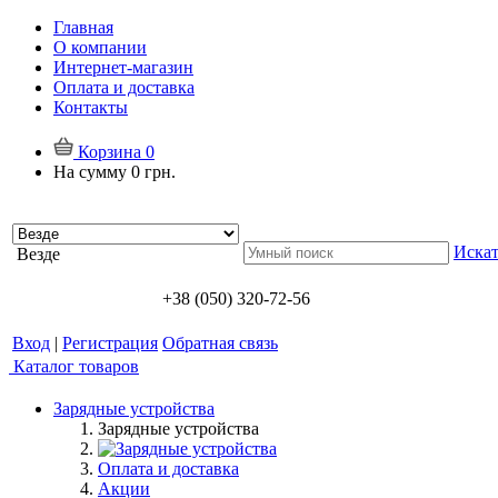
Главная
О компании
Интернет-магазин
Оплата и доставка
Контакты
Корзина
0
На сумму
0 грн.
Искат
Везде
+38 (050) 320-72-56
Вход
|
Регистрация
Обратная связь
Каталог товаров
Зарядные устройства
Зарядные устройства
Оплата и доставка
Акции