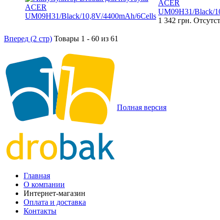
ACER
UM09H31/Black/10
1 342 грн.
Отсутст
Вперед (2 стр)
Товары 1 - 60 из 61
Полная версия
Главная
О компании
Интернет-магазин
Оплата и доставка
Контакты