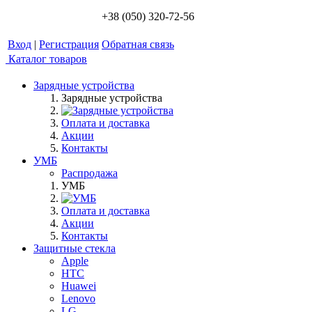
+38 (050) 320-72-56
Вход
|
Регистрация
Обратная связь
Каталог товаров
Зарядные устройства
Зарядные устройства
Оплата и доставка
Акции
Контакты
УМБ
Распродажа
УМБ
Оплата и доставка
Акции
Контакты
Защитные стекла
Apple
HTC
Huawei
Lenovo
LG