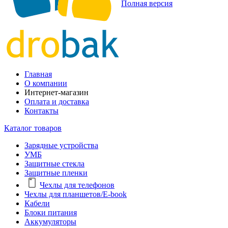
Полная версия
Главная
О компании
Интернет-магазин
Оплата и доставка
Контакты
Каталог товаров
Зарядные устройства
УМБ
Защитные стекла
Защитные пленки
Чехлы для телефонов
Чехлы для планшетов/E-book
Кабели
Блоки питания
Аккумуляторы