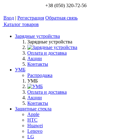
+38 (050) 320-72-56
Вход
|
Регистрация
Обратная связь
Каталог товаров
Зарядные устройства
Зарядные устройства
Оплата и доставка
Акции
Контакты
УМБ
Распродажа
УМБ
Оплата и доставка
Акции
Контакты
Защитные стекла
Apple
HTC
Huawei
Lenovo
LG