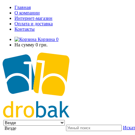
Главная
О компании
Интернет-магазин
Оплата и доставка
Контакты
Корзина
0
На сумму
0 грн.
Искат
Везде