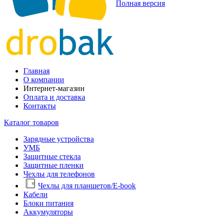
Полная версия
Главная
О компании
Интернет-магазин
Оплата и доставка
Контакты
Каталог товаров
Зарядные устройства
УМБ
Защитные стекла
Защитные пленки
Чехлы для телефонов
Чехлы для планшетов/E-book
Кабели
Блоки питания
Аккумуляторы