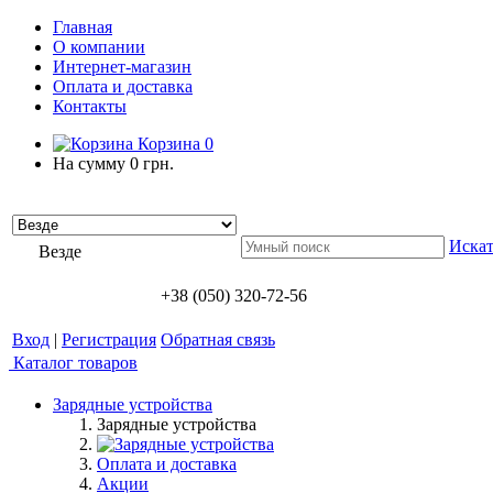
Главная
О компании
Интернет-магазин
Оплата и доставка
Контакты
Корзина
0
На сумму
0 грн.
Искат
Везде
+38 (050) 320-72-56
Вход
|
Регистрация
Обратная связь
Каталог товаров
Зарядные устройства
Зарядные устройства
Оплата и доставка
Акции