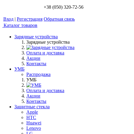
+38 (050) 320-72-56
Вход
|
Регистрация
Обратная связь
Каталог товаров
Зарядные устройства
Зарядные устройства
Оплата и доставка
Акции
Контакты
УМБ
Распродажа
УМБ
Оплата и доставка
Акции
Контакты
Защитные стекла
Apple
HTC
Huawei
Lenovo
LG