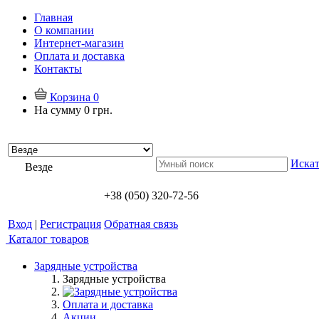
Главная
О компании
Интернет-магазин
Оплата и доставка
Контакты
Корзина
0
На сумму
0 грн.
Искат
Везде
+38 (050) 320-72-56
Вход
|
Регистрация
Обратная связь
Каталог товаров
Зарядные устройства
Зарядные устройства
Оплата и доставка
Акции