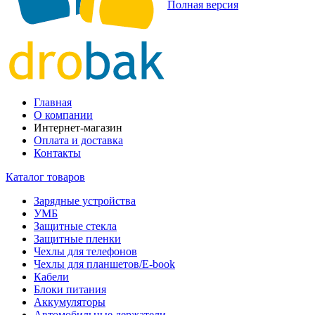
Полная версия
Главная
О компании
Интернет-магазин
Оплата и доставка
Контакты
Каталог товаров
Зарядные устройства
УМБ
Защитные стекла
Защитные пленки
Чехлы для телефонов
Чехлы для планшетов/E-book
Кабели
Блоки питания
Аккумуляторы
Автомобильные держатели