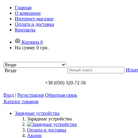
Главная
О компании
Интернет-магазин
Оплата и доставка
Контакты
Корзина
0
На сумму
0 грн.
Искат
Везде
+38 (050) 320-72-56
Вход
|
Регистрация
Обратная связь
Каталог товаров
Зарядные устройства
Зарядные устройства
Оплата и доставка
Акции