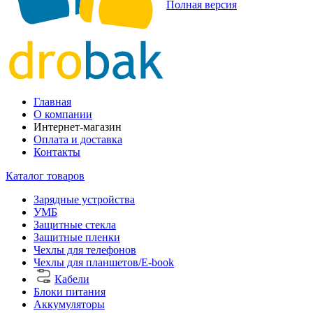
Полная версия
Главная
О компании
Интернет-магазин
Оплата и доставка
Контакты
Каталог товаров
Зарядные устройства
УМБ
Защитные стекла
Защитные пленки
Чехлы для телефонов
Чехлы для планшетов/E-book
Кабели
Блоки питания
Аккумуляторы