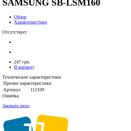
SAMSUNG SB-LSM160
Обзор
Характеристики
Отсутствует
247 грн.
В корзину
Технические характеристики
Прочие характеристики
Артикул
112109
Ошибка
Закрыть окно