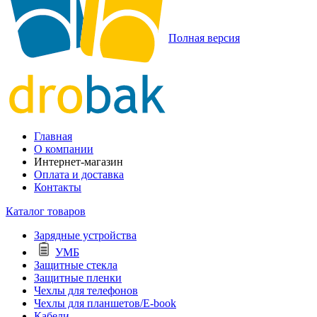
Полная версия
Главная
О компании
Интернет-магазин
Оплата и доставка
Контакты
Каталог товаров
Зарядные устройства
УМБ
Защитные стекла
Защитные пленки
Чехлы для телефонов
Чехлы для планшетов/E-book
Кабели