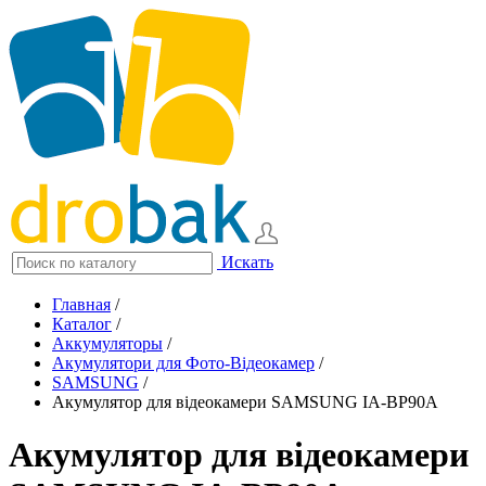
Искать
Главная
/
Каталог
/
Аккумуляторы
/
Акумулятори для Фото-Відеокамер
/
SAMSUNG
/
Акумулятор для відеокамери SAMSUNG IA-BP90A
Акумулятор для відеокамери