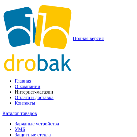
Полная версия
Главная
О компании
Интернет-магазин
Оплата и доставка
Контакты
Каталог товаров
Зарядные устройства
УМБ
Защитные стекла