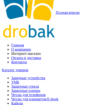
Полная версия
Главная
О компании
Интернет-магазин
Оплата и доставка
Контакты
Каталог товаров
Зарядные устройства
УМБ
Защитные стекла
Защитные пленки
Чехлы для телефонов
Чехлы для планшетов/E-book
Кабели