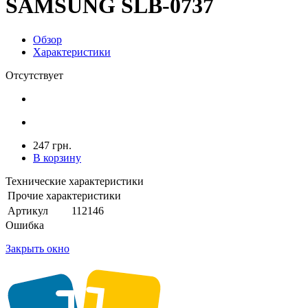
SAMSUNG SLB-0737
Обзор
Характеристики
Отсутствует
247 грн.
В корзину
Технические характеристики
Прочие характеристики
Артикул
112146
Ошибка
Закрыть окно