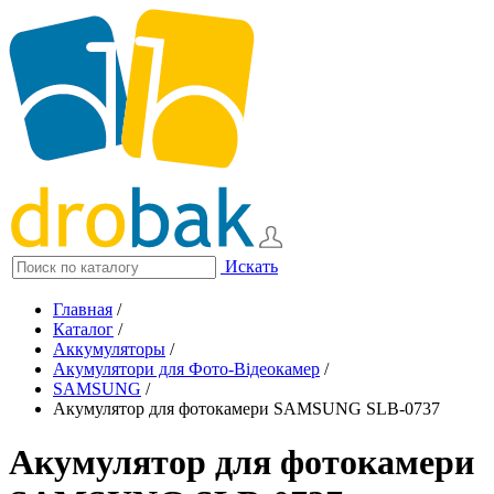
Искать
Главная
/
Каталог
/
Аккумуляторы
/
Акумулятори для Фото-Відеокамер
/
SAMSUNG
/
Акумулятор для фотокамери SAMSUNG SLB-0737
Акумулятор для фотокамери