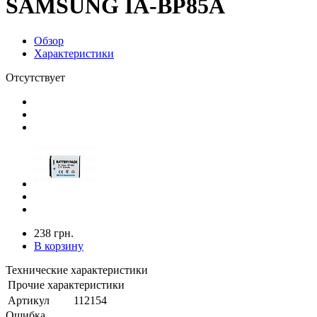
SAMSUNG IA-BP85A
Обзор
Характеристики
Отсутствует
238 грн.
В корзину
Технические характеристики
Прочие характеристики
Артикул
112154
Ошибка