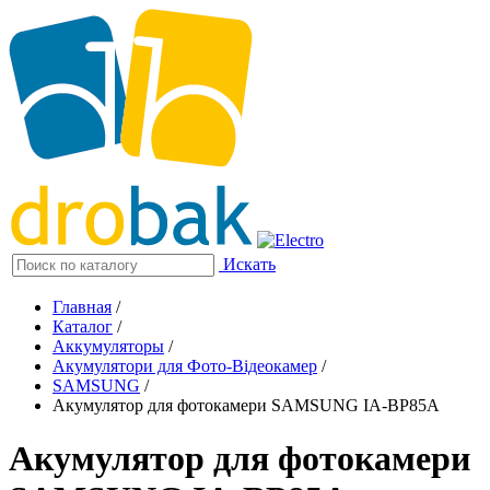
Искать
Главная
/
Каталог
/
Аккумуляторы
/
Акумулятори для Фото-Відеокамер
/
SAMSUNG
/
Акумулятор для фотокамери SAMSUNG IA-BP85A
Акумулятор для фотокамери