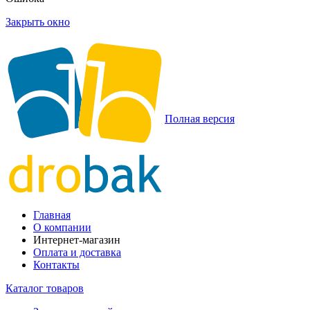
Закрыть окно
Полная версия
Главная
О компании
Интернет-магазин
Оплата и доставка
Контакты
Каталог товаров