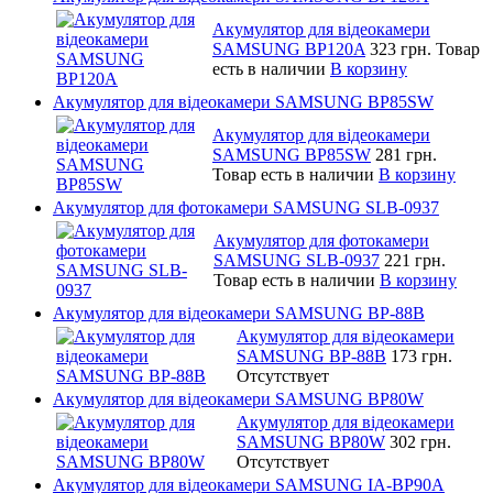
Акумулятор для відеокамери
SAMSUNG BP120A
323 грн.
Товар
есть в наличии
В корзину
Акумулятор для відеокамери SAMSUNG BP85SW
Акумулятор для відеокамери
SAMSUNG BP85SW
281 грн.
Товар есть в наличии
В корзину
Акумулятор для фотокамери SAMSUNG SLB-0937
Акумулятор для фотокамери
SAMSUNG SLB-0937
221 грн.
Товар есть в наличии
В корзину
Акумулятор для відеокамери SAMSUNG BP-88B
Акумулятор для відеокамери
SAMSUNG BP-88B
173 грн.
Отсутствует
Акумулятор для відеокамери SAMSUNG BP80W
Акумулятор для відеокамери
SAMSUNG BP80W
302 грн.
Отсутствует
Акумулятор для відеокамери SAMSUNG IA-BP90A