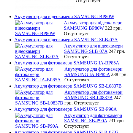
Отсутствует
Акумулятор для відеокамери SAMSUNG BP80W
Акумулятор для відеокамери
SAMSUNG BP80W
323 грн.
Отсутствует
Акумулятор для відеокамери SAMSUNG SLB-07A
Акумулятор для відеокамери
SAMSUNG SLB-07A
247 грн.
Отсутствует
Акумулятор для фотокамери SAMSUNG IA-BP85A
Акумулятор для фотокамери
SAMSUNG IA-BP85A
238 грн.
Отсутствует
Акумулятор для фотокамери SAMSUNG SB-L0837B
Акумулятор для фотокамери
SAMSUNG SB-L0837B
247
грн.
Отсутствует
Акумулятор для фотокамери SAMSUNG SB-P90A
Акумулятор для фотокамери
SAMSUNG SB-P90A
231 грн.
Отсутствует
Акумулятор для фотокамери SAMSUNG SLB-0737