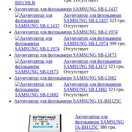
грн.
Отсутствует
Акумулятор для фотокамери SAMSUNG SB-L1437
Акумулятор для фотокамери
SAMSUNG SB-L1437
323 грн.
Отсутствует
Акумулятор для фотокамери SAMSUNG SB-L1974
Акумулятор для фотокамери
SAMSUNG SB-L1974
399 грн.
Отсутствует
Акумулятор для фотокамери SAMSUNG SB-LH73
Акумулятор для фотокамери
SAMSUNG SB-LH73
323 грн.
Отсутствует
Акумулятор для фотокамери SAMSUNG SB-LH82
Акумулятор для фотокамери
SAMSUNG SB-LH82
323 грн.
Отсутствует
Акумулятор для фотокамери SAMSUNG IA-BH125C
Акумулятор для
фотокамери SAMSUNG
IA-BH125C
380 грн.