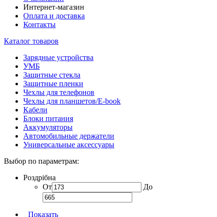
Интернет-магазин
Оплата и доставка
Контакты
Каталог товаров
Зарядные устройства
УМБ
Защитные стекла
Защитные пленки
Чехлы для телефонов
Чехлы для планшетов/E-book
Кабели
Блоки питания
Аккумуляторы
Автомобильные держатели
Универсальные аксессуары
Выбор по параметрам:
Роздрібна
От
До
Показать