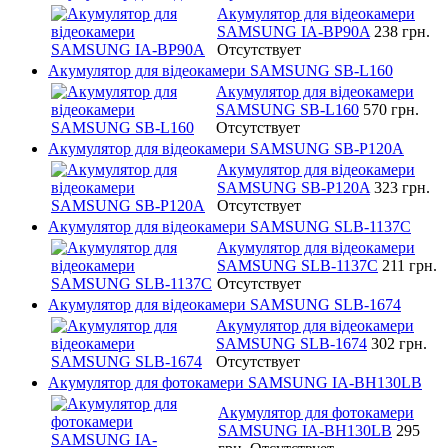
Акумулятор для відеокамери
SAMSUNG IA-BP90A
238 грн.
Отсутствует
Акумулятор для відеокамери SAMSUNG SB-L160
Акумулятор для відеокамери
SAMSUNG SB-L160
570 грн.
Отсутствует
Акумулятор для відеокамери SAMSUNG SB-P120A
Акумулятор для відеокамери
SAMSUNG SB-P120A
323 грн.
Отсутствует
Акумулятор для відеокамери SAMSUNG SLB-1137C
Акумулятор для відеокамери
SAMSUNG SLB-1137C
211 грн.
Отсутствует
Акумулятор для відеокамери SAMSUNG SLB-1674
Акумулятор для відеокамери
SAMSUNG SLB-1674
302 грн.
Отсутствует
Акумулятор для фотокамери SAMSUNG IA-BH130LB
Акумулятор для фотокамери
SAMSUNG IA-BH130LB
295