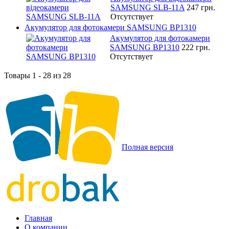
SAMSUNG SLB-11A
247 грн.
Отсутствует
Акумулятор для фотокамери SAMSUNG BP1310
Акумулятор для фотокамери
SAMSUNG BP1310
222 грн.
Отсутствует
Товары 1 - 28 из 28
Полная версия
Главная
О компании