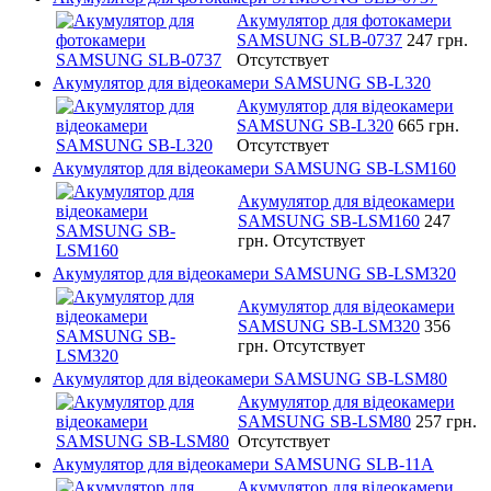
Акумулятор для фотокамери
SAMSUNG SLB-0737
247 грн.
Отсутствует
Акумулятор для відеокамери SAMSUNG SB-L320
Акумулятор для відеокамери
SAMSUNG SB-L320
665 грн.
Отсутствует
Акумулятор для відеокамери SAMSUNG SB-LSM160
Акумулятор для відеокамери
SAMSUNG SB-LSM160
247
грн.
Отсутствует
Акумулятор для відеокамери SAMSUNG SB-LSM320
Акумулятор для відеокамери
SAMSUNG SB-LSM320
356
грн.
Отсутствует
Акумулятор для відеокамери SAMSUNG SB-LSM80
Акумулятор для відеокамери
SAMSUNG SB-LSM80
257 грн.
Отсутствует
Акумулятор для відеокамери SAMSUNG SLB-11A
Акумулятор для відеокамери