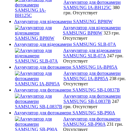
Акумулятор для фотокамери
SAMSUNG IA-BH125C
380
грн.
Отсутствует
Акумулятор для відеокамери SAMSUNG BP80W
Акумулятор для відеокамери
SAMSUNG BP80W
323 грн.
Отсутствует
Акумулятор для відеокамери SAMSUNG SLB-07A
Акумулятор для відеокамери
SAMSUNG SLB-07A
247 грн.
Отсутствует
Акумулятор для фотокамери SAMSUNG IA-BP85A
Акумулятор для фотокамери
SAMSUNG IA-BP85A
238 грн.
Отсутствует
Акумулятор для фотокамери SAMSUNG SB-L0837B
Акумулятор для фотокамери
SAMSUNG SB-L0837B
247
грн.
Отсутствует
Акумулятор для фотокамери SAMSUNG SB-P90A
Акумулятор для фотокамери
SAMSUNG SB-P90A
231 грн.
Отсутствует