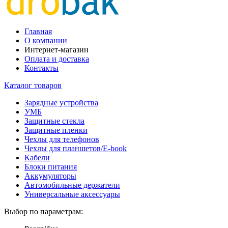
Главная
О компании
Интернет-магазин
Оплата и доставка
Контакты
Каталог товаров
Зарядные устройства
УМБ
Защитные стекла
Защитные пленки
Чехлы для телефонов
Чехлы для планшетов/E-book
Кабели
Блоки питания
Аккумуляторы
Автомобильные держатели
Универсальные аксессуары
Выбор по параметрам: