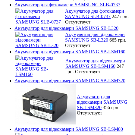
Акумулятор для фотокамери SAMSUNG SLB-0737
Акумулятор для фотокамери
SAMSUNG SLB-0737
247 грн.
Отсутствует
Акумулятор для відеокамери SAMSUNG SB-L320
Акумулятор для відеокамери
SAMSUNG SB-L320
665 грн.
Отсутствует
Акумулятор для відеокамери SAMSUNG SB-LSM160
Акумулятор для відеокамери
SAMSUNG SB-LSM160
247
грн.
Отсутствует
Акумулятор для відеокамери SAMSUNG SB-LSM320
Акумулятор для
відеокамери SAMSUNG
SB-LSM320
356 грн.
Отсутствует
Акумулятор для відеокамери SAMSUNG SB-LSM80