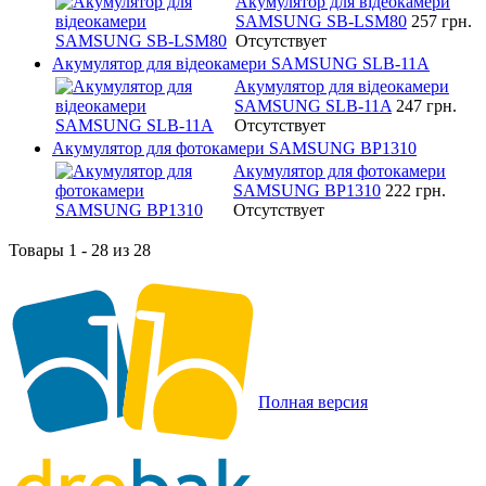
Акумулятор для відеокамери
SAMSUNG SB-LSM80
257 грн.
Отсутствует
Акумулятор для відеокамери SAMSUNG SLB-11A
Акумулятор для відеокамери
SAMSUNG SLB-11A
247 грн.
Отсутствует
Акумулятор для фотокамери SAMSUNG BP1310
Акумулятор для фотокамери
SAMSUNG BP1310
222 грн.
Отсутствует
Товары 1 - 28 из 28
Полная версия