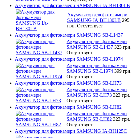
Акумулятор для фотокамери SAMSUNG IA-BH130LB
Акумулятор для фотокамери
SAMSUNG IA-BH130LB
295
грн.
Отсутствует
Акумулятор для фотокамери SAMSUNG SB-L1437
Акумулятор для фотокамери
SAMSUNG SB-L1437
323 грн.
Отсутствует
Акумулятор для фотокамери SAMSUNG SB-L1974
Акумулятор для фотокамери
SAMSUNG SB-L1974
399 грн.
Отсутствует
Акумулятор для фотокамери SAMSUNG SB-LH73
Акумулятор для фотокамери
SAMSUNG SB-LH73
323 грн.
Отсутствует
Акумулятор для фотокамери SAMSUNG SB-LH82
Акумулятор для фотокамери
SAMSUNG SB-LH82
323 грн.
Отсутствует
Акумулятор для фотокамери SAMSUNG IA-BH125C