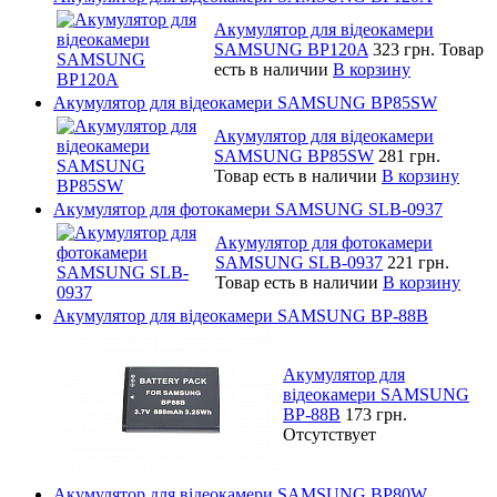
Акумулятор для відеокамери
SAMSUNG BP120A
323 грн.
Товар
есть в наличии
В корзину
Акумулятор для відеокамери SAMSUNG BP85SW
Акумулятор для відеокамери
SAMSUNG BP85SW
281 грн.
Товар есть в наличии
В корзину
Акумулятор для фотокамери SAMSUNG SLB-0937
Акумулятор для фотокамери
SAMSUNG SLB-0937
221 грн.
Товар есть в наличии
В корзину
Акумулятор для відеокамери SAMSUNG BP-88B
Акумулятор для
відеокамери SAMSUNG
BP-88B
173 грн.
Отсутствует
Акумулятор для відеокамери SAMSUNG BP80W