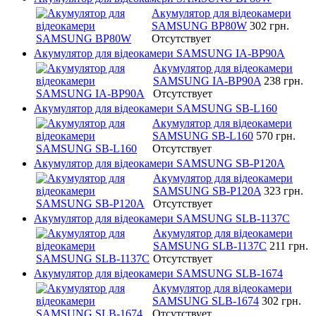
Акумулятор для відеокамери
SAMSUNG BP80W
302 грн.
Отсутствует
Акумулятор для відеокамери SAMSUNG IA-BP90A
Акумулятор для відеокамери
SAMSUNG IA-BP90A
238 грн.
Отсутствует
Акумулятор для відеокамери SAMSUNG SB-L160
Акумулятор для відеокамери
SAMSUNG SB-L160
570 грн.
Отсутствует
Акумулятор для відеокамери SAMSUNG SB-P120A
Акумулятор для відеокамери
SAMSUNG SB-P120A
323 грн.
Отсутствует
Акумулятор для відеокамери SAMSUNG SLB-1137C
Акумулятор для відеокамери
SAMSUNG SLB-1137C
211 грн.
Отсутствует
Акумулятор для відеокамери SAMSUNG SLB-1674
Акумулятор для відеокамери
SAMSUNG SLB-1674
302 грн.
Отсутствует