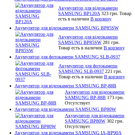
Акумулятор для відеокамери
SAMSUNG BP120A
323 грн.
Товар
есть в наличии
В корзину
Акумулятор для відеокамери SAMSUNG BP85SW
Акумулятор для відеокамери
SAMSUNG BP85SW
281 грн.
Товар есть в наличии
В корзину
Акумулятор для фотокамери SAMSUNG SLB-0937
Акумулятор для фотокамери
SAMSUNG SLB-0937
221 грн.
Товар есть в наличии
В корзину
Акумулятор для відеокамери SAMSUNG BP-88B
Акумулятор для відеокамери
SAMSUNG BP-88B
173 грн.
Отсутствует
Акумулятор для відеокамери SAMSUNG BP80W
Акумулятор для відеокамери
SAMSUNG BP80W
302 грн.
Отсутствует
Акумулятор для відеокамери SAMSUNG IA-BP90A