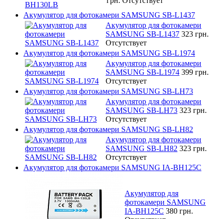
грн.
Отсутствует
Акумулятор для фотокамери SAMSUNG SB-L1437
Акумулятор для фотокамери
SAMSUNG SB-L1437
323 грн.
Отсутствует
Акумулятор для фотокамери SAMSUNG SB-L1974
Акумулятор для фотокамери
SAMSUNG SB-L1974
399 грн.
Отсутствует
Акумулятор для фотокамери SAMSUNG SB-LH73
Акумулятор для фотокамери
SAMSUNG SB-LH73
323 грн.
Отсутствует
Акумулятор для фотокамери SAMSUNG SB-LH82
Акумулятор для фотокамери
SAMSUNG SB-LH82
323 грн.
Отсутствует
Акумулятор для фотокамери SAMSUNG IA-BH125C
Акумулятор для
фотокамери SAMSUNG
IA-BH125C
380 грн.