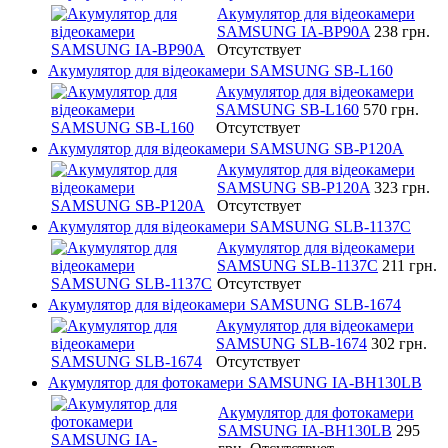
Акумулятор для відеокамери
SAMSUNG IA-BP90A
238 грн.
Отсутствует
Акумулятор для відеокамери SAMSUNG SB-L160
Акумулятор для відеокамери
SAMSUNG SB-L160
570 грн.
Отсутствует
Акумулятор для відеокамери SAMSUNG SB-P120A
Акумулятор для відеокамери
SAMSUNG SB-P120A
323 грн.
Отсутствует
Акумулятор для відеокамери SAMSUNG SLB-1137C
Акумулятор для відеокамери
SAMSUNG SLB-1137C
211 грн.
Отсутствует
Акумулятор для відеокамери SAMSUNG SLB-1674
Акумулятор для відеокамери
SAMSUNG SLB-1674
302 грн.
Отсутствует
Акумулятор для фотокамери SAMSUNG IA-BH130LB
Акумулятор для фотокамери
SAMSUNG IA-BH130LB
295