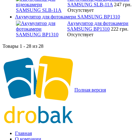
SAMSUNG SLB-11A
247 грн.
Отсутствует
Акумулятор для фотокамери SAMSUNG BP1310
Акумулятор для фотокамери
SAMSUNG BP1310
222 грн.
Отсутствует
Товары 1 - 28 из 28
Полная версия
Главная
О компании