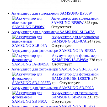
Отсутствует
Акумулятор для відеокамери SAMSUNG BP80W
Акумулятор для відеокамери
SAMSUNG BP80W
323 грн.
Отсутствует
Акумулятор для відеокамери SAMSUNG SLB-07A
Акумулятор для відеокамери
SAMSUNG SLB-07A
247 грн.
Отсутствует
Акумулятор для фотокамери SAMSUNG IA-BP85A
Акумулятор для фотокамери
SAMSUNG IA-BP85A
238 грн.
Отсутствует
Акумулятор для фотокамери SAMSUNG SB-L0837B
Акумулятор для фотокамери
SAMSUNG SB-L0837B
247
грн.
Отсутствует
Акумулятор для фотокамери SAMSUNG SB-P90A
Акумулятор для фотокамери
SAMSUNG SB-P90A
231 грн.
Отсутствует
Акумулятор для фотокамери SAMSUNG SLB-0737