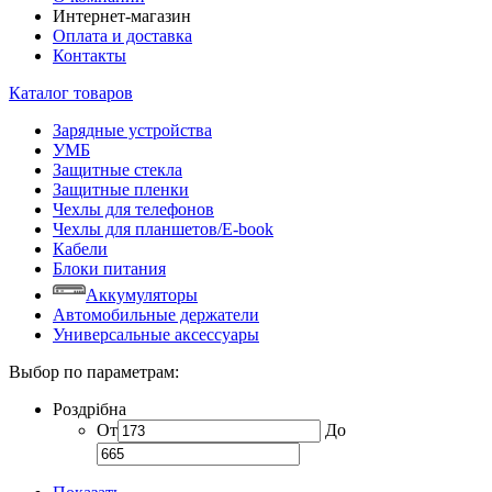
Интернет-магазин
Оплата и доставка
Контакты
Каталог товаров
Зарядные устройства
УМБ
Защитные стекла
Защитные пленки
Чехлы для телефонов
Чехлы для планшетов/E-book
Кабели
Блоки питания
Аккумуляторы
Автомобильные держатели
Универсальные аксессуары
Выбор по параметрам:
Роздрібна
От
До