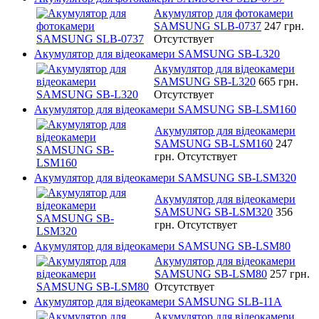
Акумулятор для фотокамери
SAMSUNG SLB-0737
247 грн.
Отсутствует
Акумулятор для відеокамери SAMSUNG SB-L320
Акумулятор для відеокамери
SAMSUNG SB-L320
665 грн.
Отсутствует
Акумулятор для відеокамери SAMSUNG SB-LSM160
Акумулятор для відеокамери
SAMSUNG SB-LSM160
247
грн.
Отсутствует
Акумулятор для відеокамери SAMSUNG SB-LSM320
Акумулятор для відеокамери
SAMSUNG SB-LSM320
356
грн.
Отсутствует
Акумулятор для відеокамери SAMSUNG SB-LSM80
Акумулятор для відеокамери
SAMSUNG SB-LSM80
257 грн.
Отсутствует
Акумулятор для відеокамери SAMSUNG SLB-11A
Акумулятор для відеокамери