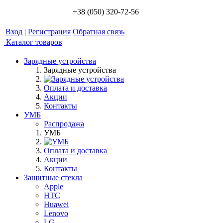
+38 (050) 320-72-56
Вход
|
Регистрация
Обратная связь
Каталог товаров
Зарядные устройства
Зарядные устройства
Оплата и доставка
Акции
Контакты
УМБ
Распродажа
УМБ
Оплата и доставка
Акции
Контакты
Защитные стекла
Apple
HTC
Huawei
Lenovo
LG