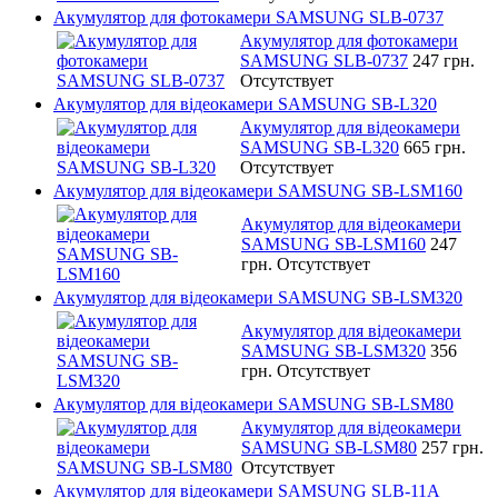
Акумулятор для фотокамери SAMSUNG SLB-0737
Акумулятор для фотокамери
SAMSUNG SLB-0737
247 грн.
Отсутствует
Акумулятор для відеокамери SAMSUNG SB-L320
Акумулятор для відеокамери
SAMSUNG SB-L320
665 грн.
Отсутствует
Акумулятор для відеокамери SAMSUNG SB-LSM160
Акумулятор для відеокамери
SAMSUNG SB-LSM160
247
грн.
Отсутствует
Акумулятор для відеокамери SAMSUNG SB-LSM320
Акумулятор для відеокамери
SAMSUNG SB-LSM320
356
грн.
Отсутствует
Акумулятор для відеокамери SAMSUNG SB-LSM80
Акумулятор для відеокамери
SAMSUNG SB-LSM80
257 грн.
Отсутствует
Акумулятор для відеокамери SAMSUNG SLB-11A