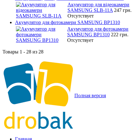
Акумулятор для відеокамери
SAMSUNG SLB-11A
247 грн.
Отсутствует
Акумулятор для фотокамери SAMSUNG BP1310
Акумулятор для фотокамери
SAMSUNG BP1310
222 грн.
Отсутствует
Товары 1 - 28 из 28
Полная версия
Главная