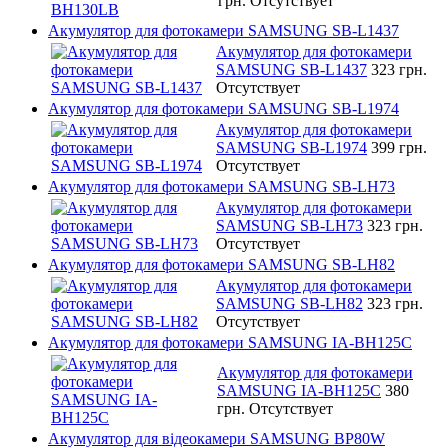
грн.
Отсутствует
Акумулятор для фотокамери SAMSUNG SB-L1437
Акумулятор для фотокамери
SAMSUNG SB-L1437
323 грн.
Отсутствует
Акумулятор для фотокамери SAMSUNG SB-L1974
Акумулятор для фотокамери
SAMSUNG SB-L1974
399 грн.
Отсутствует
Акумулятор для фотокамери SAMSUNG SB-LH73
Акумулятор для фотокамери
SAMSUNG SB-LH73
323 грн.
Отсутствует
Акумулятор для фотокамери SAMSUNG SB-LH82
Акумулятор для фотокамери
SAMSUNG SB-LH82
323 грн.
Отсутствует
Акумулятор для фотокамери SAMSUNG IA-BH125C
Акумулятор для фотокамери
SAMSUNG IA-BH125C
380
грн.
Отсутствует
Акумулятор для відеокамери SAMSUNG BP80W