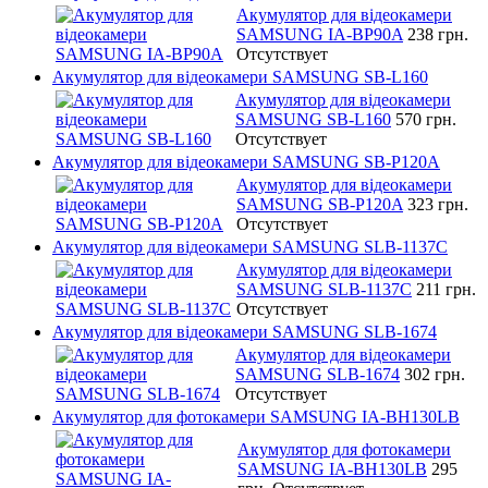
Акумулятор для відеокамери
SAMSUNG IA-BP90A
238 грн.
Отсутствует
Акумулятор для відеокамери SAMSUNG SB-L160
Акумулятор для відеокамери
SAMSUNG SB-L160
570 грн.
Отсутствует
Акумулятор для відеокамери SAMSUNG SB-P120A
Акумулятор для відеокамери
SAMSUNG SB-P120A
323 грн.
Отсутствует
Акумулятор для відеокамери SAMSUNG SLB-1137C
Акумулятор для відеокамери
SAMSUNG SLB-1137C
211 грн.
Отсутствует
Акумулятор для відеокамери SAMSUNG SLB-1674
Акумулятор для відеокамери
SAMSUNG SLB-1674
302 грн.
Отсутствует
Акумулятор для фотокамери SAMSUNG IA-BH130LB
Акумулятор для фотокамери
SAMSUNG IA-BH130LB
295