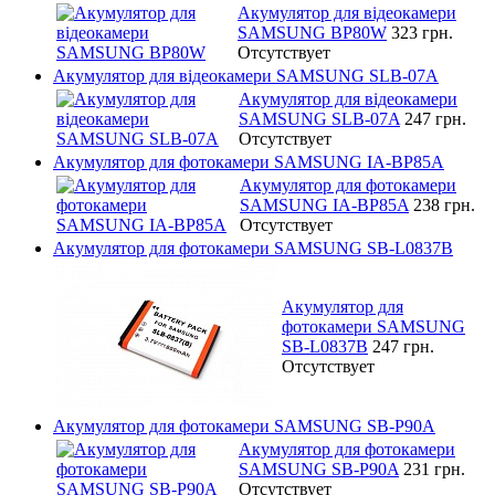
Акумулятор для відеокамери
SAMSUNG BP80W
323 грн.
Отсутствует
Акумулятор для відеокамери SAMSUNG SLB-07A
Акумулятор для відеокамери
SAMSUNG SLB-07A
247 грн.
Отсутствует
Акумулятор для фотокамери SAMSUNG IA-BP85A
Акумулятор для фотокамери
SAMSUNG IA-BP85A
238 грн.
Отсутствует
Акумулятор для фотокамери SAMSUNG SB-L0837B
Акумулятор для
фотокамери SAMSUNG
SB-L0837B
247 грн.
Отсутствует
Акумулятор для фотокамери SAMSUNG SB-P90A
Акумулятор для фотокамери
SAMSUNG SB-P90A
231 грн.
Отсутствует