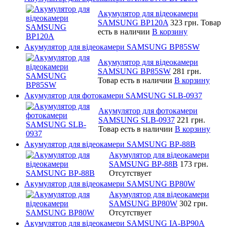
Акумулятор для відеокамери
SAMSUNG BP120A
323 грн.
Товар
есть в наличии
В корзину
Акумулятор для відеокамери SAMSUNG BP85SW
Акумулятор для відеокамери
SAMSUNG BP85SW
281 грн.
Товар есть в наличии
В корзину
Акумулятор для фотокамери SAMSUNG SLB-0937
Акумулятор для фотокамери
SAMSUNG SLB-0937
221 грн.
Товар есть в наличии
В корзину
Акумулятор для відеокамери SAMSUNG BP-88B
Акумулятор для відеокамери
SAMSUNG BP-88B
173 грн.
Отсутствует
Акумулятор для відеокамери SAMSUNG BP80W
Акумулятор для відеокамери
SAMSUNG BP80W
302 грн.
Отсутствует
Акумулятор для відеокамери SAMSUNG IA-BP90A