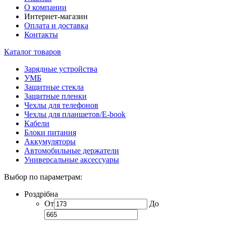
О компании
Интернет-магазин
Оплата и доставка
Контакты
Каталог товаров
Зарядные устройства
УМБ
Защитные стекла
Защитные пленки
Чехлы для телефонов
Чехлы для планшетов/E-book
Кабели
Блоки питания
Аккумуляторы
Автомобильные держатели
Универсальные аксессуары
Выбор по параметрам:
Роздрібна
От
До