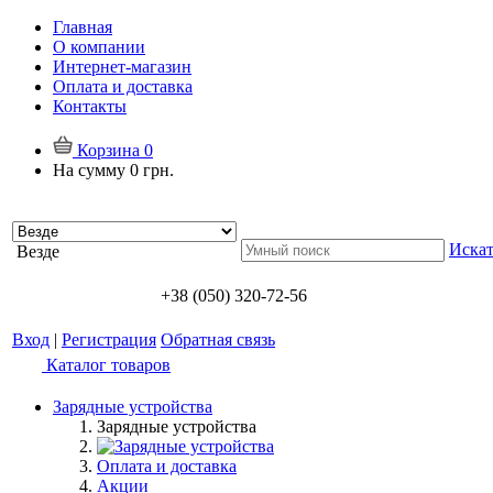
Главная
О компании
Интернет-магазин
Оплата и доставка
Контакты
Корзина
0
На сумму
0 грн.
Искат
Везде
+38 (050) 320-72-56
Вход
|
Регистрация
Обратная связь
Каталог товаров
Зарядные устройства
Зарядные устройства
Оплата и доставка
Акции